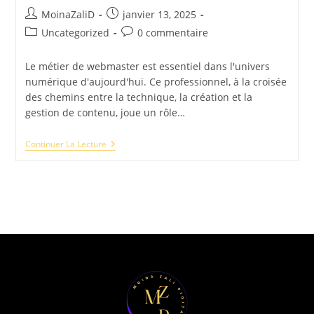
MoinaZaliD
janvier 13, 2025
Uncategorized
0 commentaire
Le métier de webmaster est essentiel dans l'univers
numérique d'aujourd'hui. Ce professionnel, à la croisée
des chemins entre la technique, la création et la
gestion de contenu, joue un rôle…
Continuer La Lecture