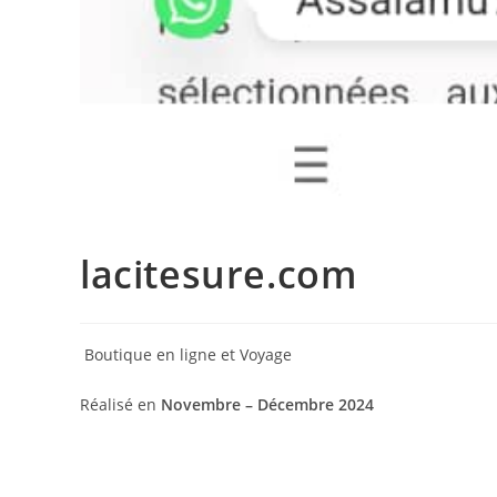
lacitesure.com
Boutique en ligne et Voyage
Réalisé en
Novembre – Décembre 2024