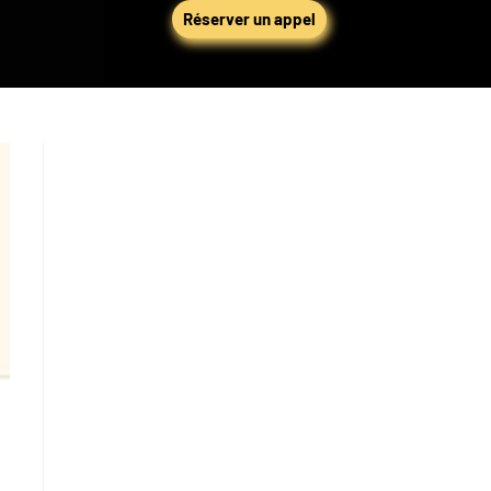
Réserver un appel