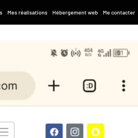
s
Mes réalisations
Hébergement web
Me contacter